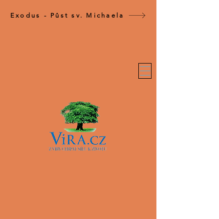
Exodus - Půst sv. Michaela