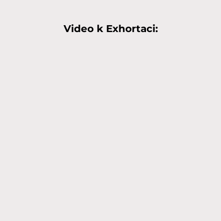
Video k Exhortaci: