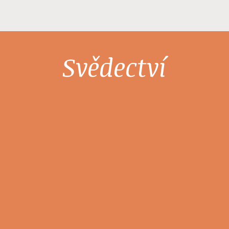
Svědectví